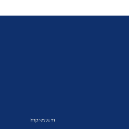
Impressum