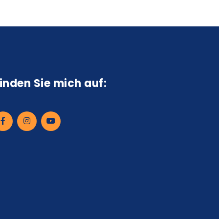
inden Sie mich auf: