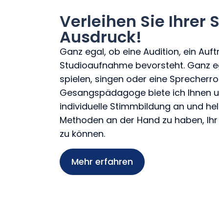
Verleihen Sie Ihrer
Ausdruck!
Ganz egal, ob eine Audition, ein Auftr
Studioaufnahme bevorsteht. Ganz eg
spielen, singen oder eine Sprecherro
Gesangspädagoge biete ich Ihnen 
individuelle Stimmbildung an und hel
Methoden an der Hand zu haben, Ihr 
zu können.
Mehr erfahren