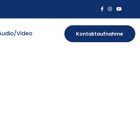
Audio/Video
Kontaktaufnahme